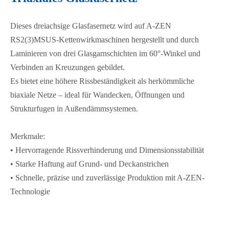
Dieses dreiachsige Glasfasernetz wird auf A-ZEN
RS2(3)MSUS-Kettenwirkmaschinen hergestellt und durch
Laminieren von drei Glasgarnschichten im 60°-Winkel und
Verbinden an Kreuzungen gebildet.
Es bietet eine höhere Rissbeständigkeit als herkömmliche
biaxiale Netze – ideal für Wandecken, Öffnungen und
Strukturfugen in Außendämmsystemen.
Merkmale:
• Hervorragende Rissverhinderung und Dimensionsstabilität
• Starke Haftung auf Grund- und Deckanstrichen
• Schnelle, präzise und zuverlässige Produktion mit A-ZEN-
Technologie