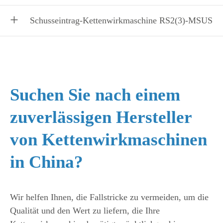
Schusseintrag-Kettenwirkmaschine RS2(3)-MSUS
Suchen Sie nach einem
zuverlässigen Hersteller
von Kettenwirkmaschinen
in China?
Wir helfen Ihnen, die Fallstricke zu vermeiden, um die
Qualität und den Wert zu liefern, die Ihre