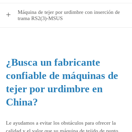
Máquina de tejer por urdimbre con inserción de
trama RS2(3)-MSUS
¿Busca un fabricante
confiable de máquinas de
tejer por urdimbre en
China?
Le ayudamos a evitar los obstáculos para ofrecer la
calidad y el valor que su máquina de tejido de punto