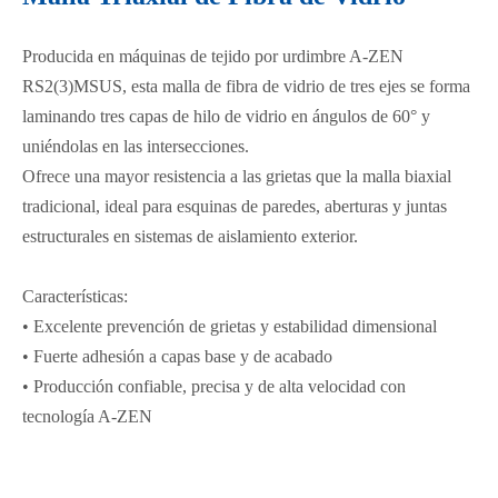
Producida en máquinas de tejido por urdimbre A-ZEN
RS2(3)MSUS, esta malla de fibra de vidrio de tres ejes se forma
laminando tres capas de hilo de vidrio en ángulos de 60° y
uniéndolas en las intersecciones.
Ofrece una mayor resistencia a las grietas que la malla biaxial
tradicional, ideal para esquinas de paredes, aberturas y juntas
estructurales en sistemas de aislamiento exterior.
Características:
• Excelente prevención de grietas y estabilidad dimensional
• Fuerte adhesión a capas base y de acabado
• Producción confiable, precisa y de alta velocidad con
tecnología A-ZEN