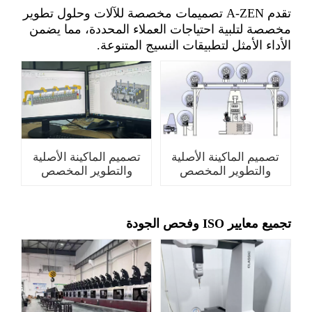
تقدم A-ZEN تصميمات مخصصة للآلات وحلول تطوير
مخصصة لتلبية احتياجات العملاء المحددة، مما يضمن
الأداء الأمثل لتطبيقات النسيج المتنوعة.
تصميم الماكينة الأصلية
تصميم الماكينة الأصلية
والتطوير المخصص
والتطوير المخصص
تجميع معايير ISO وفحص الجودة