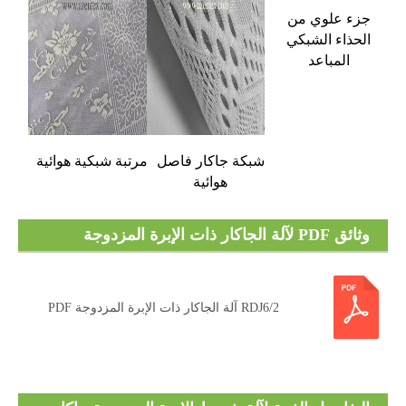
جزء علوي من
الحذاء الشبكي
المباعد
شبكة جاكار فاصل
مرتبة شبكية هوائية
هوائية
وثائق PDF لآلة الجاكار ذات الإبرة المزدوجة
RDJ6/2
RDJ6/2 آلة الجاكار ذات الإبرة المزدوجة PDF