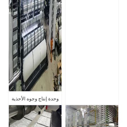
وحدة إنتاج وجوه الأحذية