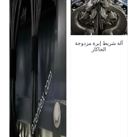
آلة شريط إبرة مزدوجة
الجاكار