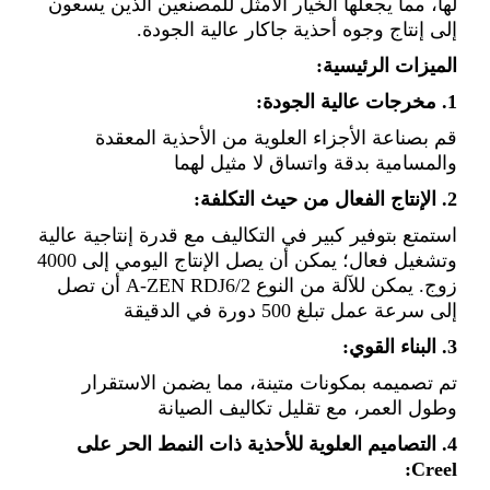
لها، مما يجعلها الخيار الأمثل للمصنعين الذين يسعون
إلى إنتاج وجوه أحذية جاكار عالية الجودة.
الميزات الرئيسية:
1. مخرجات عالية الجودة:
قم بصناعة الأجزاء العلوية من الأحذية المعقدة
والمسامية بدقة واتساق لا مثيل لهما
2. الإنتاج الفعال من حيث التكلفة:
استمتع بتوفير كبير في التكاليف مع قدرة إنتاجية عالية
وتشغيل فعال؛ يمكن أن يصل الإنتاج اليومي إلى 4000
زوج. يمكن للآلة من النوع A-ZEN RDJ6/2 أن تصل
إلى سرعة عمل تبلغ 500 دورة في الدقيقة
3. البناء القوي:
تم تصميمه بمكونات متينة، مما يضمن الاستقرار
وطول العمر، مع تقليل تكاليف الصيانة
4. التصاميم العلوية للأحذية ذات النمط الحر على
Creel: