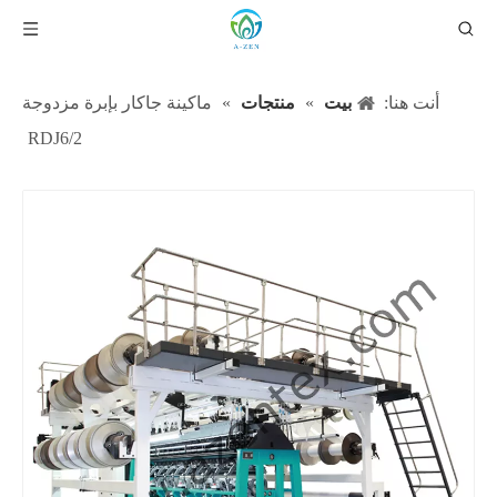
أنت هنا:
بيت
»
منتجات
»
ماكينة جاكار بإبرة مزدوجة
RDJ6/2