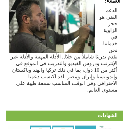
العملاء:
الدعم
الفني هو
حجر
الزاوية
في
خدماتنا.
نحن
نقدم تدريبًا شاملاً من خلال الأدلة المهنية والأدلة عبر
الإنترنت ودروس الفيديو والتدريب في الموقع في
أكثر من 10 دول، بما في ذلك تركيا والهند وباكستان
وإندونيسيا وإيران ومصر. لقد اكتسب دعمنا
الاحترافي وفي الوقت المناسب سمعة طيبة على
مستوى العالم.
الشهادات