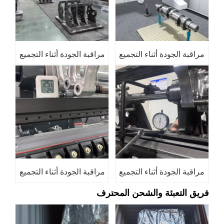
مراقبة الجودة أثناء التجميع
مراقبة الجودة أثناء التجميع
مراقبة الجودة أثناء التجميع
مراقبة الجودة أثناء التجميع
فريق التعبئة والشحن المحترف