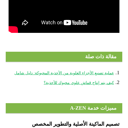
مقالة ذات صلة
1.
عملية تصنيع الأجزاء العلوية من الأحذية المحبوكة: دليل شامل
2.
كيف يتم إنتاج قماش علوي محبوك للأحذية؟
مميزات خدمة A-ZEN
تصميم الماكينة الأصلية والتطوير المخصص