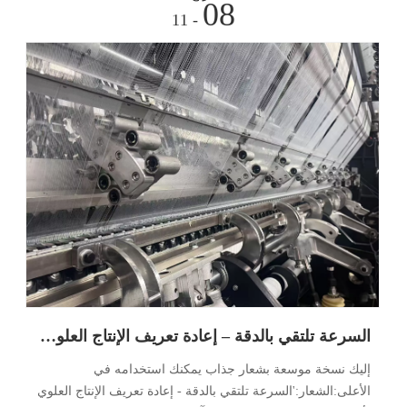
08
- 11
السرعة تلتقي بالدقة – إعادة تعريف الإنتاج العلوي لأحذية الجاكار
إليك نسخة موسعة بشعار جذاب يمكنك استخدامه في
الأعلى:الشعار:'السرعة تلتقي بالدقة - إعادة تعريف الإنتاج العلوي