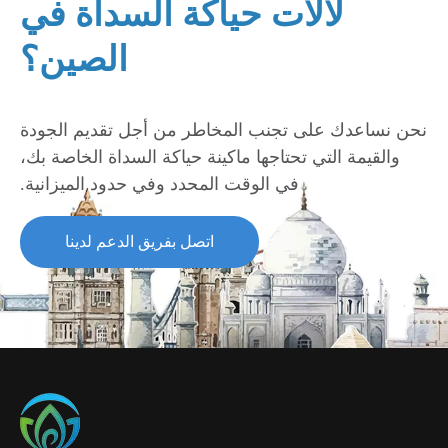
لآلات حياكة السداة في
الصين؟
نحن نساعدك على تجنب المخاطر من أجل تقديم الجودة
والقيمة التي تحتاجها ماكينة حياكة السداة الخاصة بك،
في الوقت المحدد وفي حدود الميزانية.
اتصل بفريق الدعم لدينا