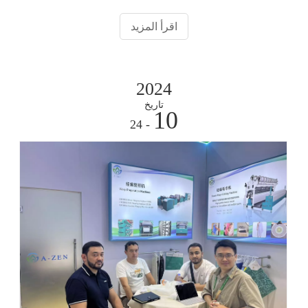
آلات النسيج، وتحسين اختيار الإبر لتلبية التطور.
اقرأ المزيد
2024
تاريخ
10
- 24