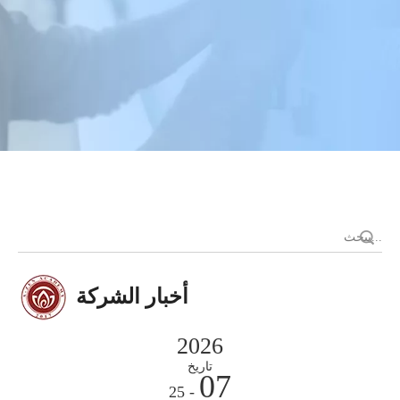
أخبار الشركة
2026
تاريخ
07
- 25