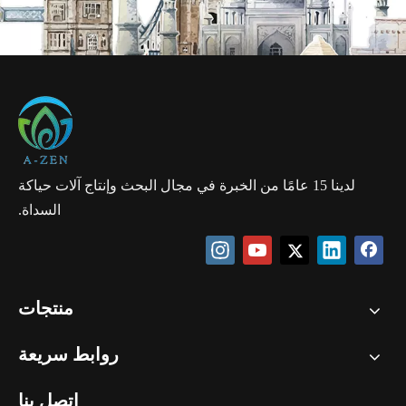
لدينا 15 عامًا من الخبرة في مجال البحث وإنتاج آلات حياكة
السداة.
منتجات
روابط سريعة
اتصل بنا