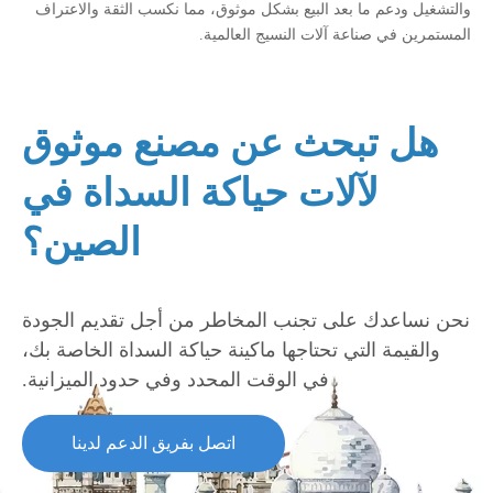
والتشغيل ودعم ما بعد البيع بشكل موثوق، مما نكسب الثقة والاعتراف
المستمرين في صناعة آلات النسيج العالمية.
هل تبحث عن مصنع موثوق
لآلات حياكة السداة في
الصين؟
نحن نساعدك على تجنب المخاطر من أجل تقديم الجودة
والقيمة التي تحتاجها ماكينة حياكة السداة الخاصة بك،
في الوقت المحدد وفي حدود الميزانية.
اتصل بفريق الدعم لدينا