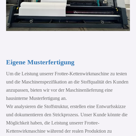
Eigene Musterfertigung
Um die Leistung unserer Frottee-Kettenwirkmaschine zu testen
und die Maschinenspezifikation an die Stoffqualität des Kunden
anzupassen, bieten wir vor der Maschinenlieferung eine
hausinterne Musterfertigung an.
Wir analysieren die Stoffstruktur, erstellen eine Entwurfsskizze
und dokumentieren den Strickprozess. Unser Kunde könnte die
Möglichkeit haben, die Leistung unserer Frottee-
Kettenwirkmaschine während der realen Produktion zu