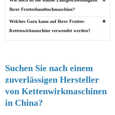
Ihrer Frotteehandtuchmaschine?
Welches Garn kann auf Ihrer Frottee-
Kettenwirkmaschine verwendet werden?
Suchen Sie nach einem
zuverlässigen Hersteller
von Kettenwirkmaschinen
in China?