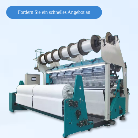
Fordern Sie ein schnelles Angebot an