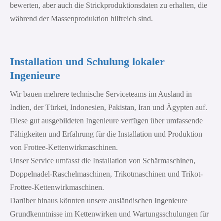
bewerten, aber auch die Strickproduktionsdaten zu erhalten, die
während der Massenproduktion hilfreich sind.
Installation und Schulung lokaler
Ingenieure
Wir bauen mehrere technische Serviceteams im Ausland in
Indien, der Türkei, Indonesien, Pakistan, Iran und Ägypten auf.
Diese gut ausgebildeten Ingenieure verfügen über umfassende
Fähigkeiten und Erfahrung für die Installation und Produktion
von Frottee-Kettenwirkmaschinen.
Unser Service umfasst die Installation von Schärmaschinen,
Doppelnadel-Raschelmaschinen, Trikotmaschinen und Trikot-
Frottee-Kettenwirkmaschinen.
Darüber hinaus könnten unsere ausländischen Ingenieure
Grundkenntnisse im Kettenwirken und Wartungsschulungen für