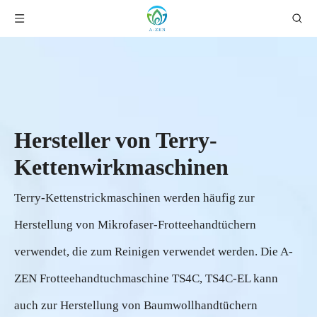
Hersteller von Terry-
Kettenwirkmaschinen
Terry-Kettenstrickmaschinen werden häufig zur
Herstellung von Mikrofaser-Frotteehandtüchern
verwendet, die zum Reinigen verwendet werden. Die A-
ZEN Frotteehandtuchmaschine TS4C, TS4C-EL kann
auch zur Herstellung von Baumwollhandtüchern