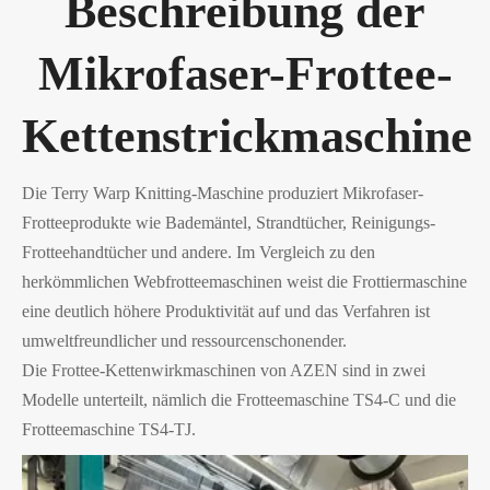
Beschreibung der
Mikrofaser-Frottee-
Kettenstrickmaschine
Die Terry Warp Knitting-Maschine produziert Mikrofaser-
Frotteeprodukte wie Bademäntel, Strandtücher, Reinigungs-
Frotteehandtücher und andere. Im Vergleich zu den
herkömmlichen Webfrotteemaschinen weist die Frottiermaschine
eine deutlich höhere Produktivität auf und das Verfahren ist
umweltfreundlicher und ressourcenschonender.
Die Frottee-Kettenwirkmaschinen von AZEN sind in zwei
Modelle unterteilt, nämlich die Frotteemaschine TS4-C und die
Frotteemaschine TS4-TJ.