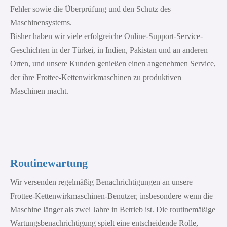
Fehler sowie die Überprüfung und den Schutz des
Maschinensystems.
Bisher haben wir viele erfolgreiche Online-Support-Service-
Geschichten in der Türkei, in Indien, Pakistan und an anderen
Orten, und unsere Kunden genießen einen angenehmen Service,
der ihre Frottee-Kettenwirkmaschinen zu produktiven
Maschinen macht.
Routinewartung
Wir versenden regelmäßig Benachrichtigungen an unsere
Frottee-Kettenwirkmaschinen-Benutzer, insbesondere wenn die
Maschine länger als zwei Jahre in Betrieb ist. Die routinemäßige
Wartungsbenachrichtigung spielt eine entscheidende Rolle,