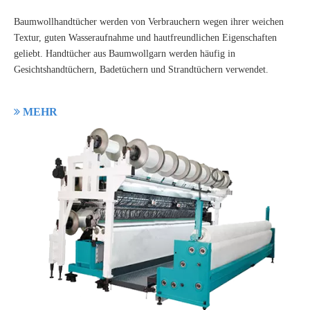
Baumwollhandtücher werden von Verbrauchern wegen ihrer weichen
Textur, guten Wasseraufnahme und hautfreundlichen Eigenschaften
geliebt. Handtücher aus Baumwollgarn werden häufig in
Gesichtshandtüchern, Badetüchern und Strandtüchern verwendet.

MEHR