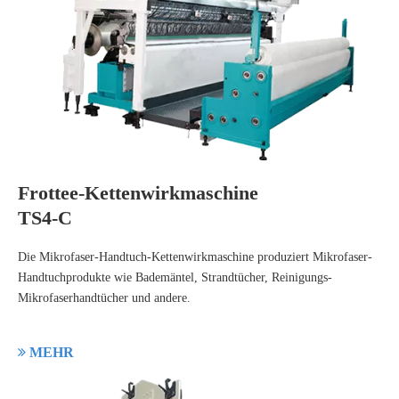
Frottee-Kettenwirkmaschine
TS4-C
Die Mikrofaser-Handtuch-Kettenwirkmaschine produziert Mikrofaser-
Handtuchprodukte wie Bademäntel, Strandtücher, Reinigungs-
Mikrofaserhandtücher und andere.

MEHR