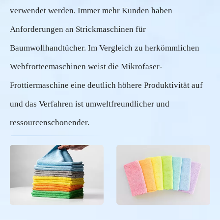
verwendet werden. Immer mehr Kunden haben
Anforderungen an Strickmaschinen für
Baumwollhandtücher. Im Vergleich zu herkömmlichen
Webfrotteemaschinen weist die Mikrofaser-
Frottiermaschine eine deutlich höhere Produktivität auf
und das Verfahren ist umweltfreundlicher und
ressourcenschonender.