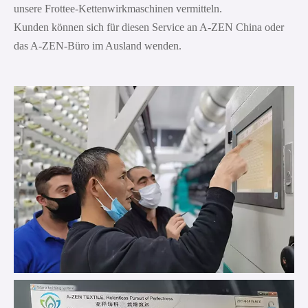
unsere Frottee-Kettenwirkmaschinen vermitteln.
Kunden können sich für diesen Service an A-ZEN China oder
das A-ZEN-Büro im Ausland wenden.