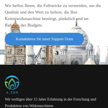
Wir helfen Ihnen, die Fallstricke zu vermeiden, um die
Qualität und den Wert zu liefern, die Ihre
Kettenwirkmaschine benötigt, pünktlich und im
Rahmen des Budgets.
Kontaktieren Sie unser Support-Team
Wir verfügen über 15 Jahre Erfahrung in der Forschung und
Produktion von Wirkmaschinen.