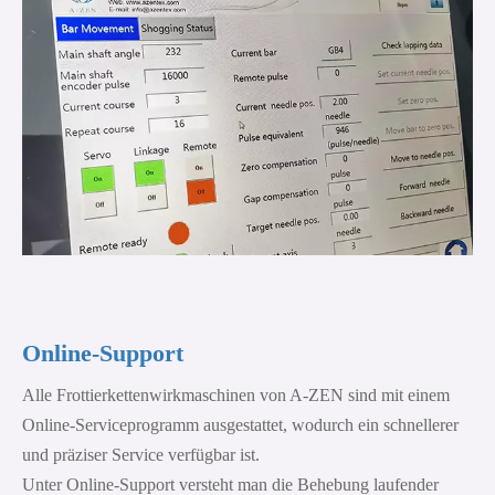
Online-Support
Alle Frottierkettenwirkmaschinen von A-ZEN sind mit einem
Online-Serviceprogramm ausgestattet, wodurch ein schnellerer
und präziser Service verfügbar ist.
Unter Online-Support versteht man die Behebung laufender