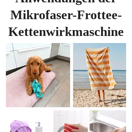
Mikrofaser-Frottee-
Kettenwirkmaschine