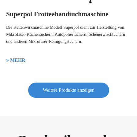
Superpol Frotteehandtuchmaschine
Die Kettenwirkmaschine Modell Superpol dient zur Herstellung von
Mikrofaser-Küchentüchern, Autopoliertüchern, Scheuerwischtüchern
und anderen Mikrofaser-Reinigungstüchern.

MEHR
Weitere Produkte anzeigen