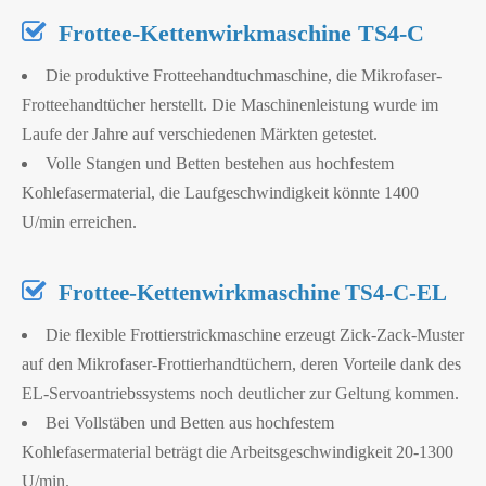

Frottee-Kettenwirkmaschine TS4-C
Die produktive Frotteehandtuchmaschine, die Mikrofaser-
Frotteehandtücher herstellt. Die Maschinenleistung wurde im
Laufe der Jahre auf verschiedenen Märkten getestet.
Volle Stangen und Betten bestehen aus hochfestem
Kohlefasermaterial, die Laufgeschwindigkeit könnte 1400
U/min erreichen.

Frottee-Kettenwirkmaschine TS4-C-EL
Die flexible Frottierstrickmaschine erzeugt Zick-Zack-Muster
auf den Mikrofaser-Frottierhandtüchern, deren Vorteile dank des
EL-Servoantriebssystems noch deutlicher zur Geltung kommen.
Bei Vollstäben und Betten aus hochfestem
Kohlefasermaterial beträgt die Arbeitsgeschwindigkeit 20-1300
U/min.