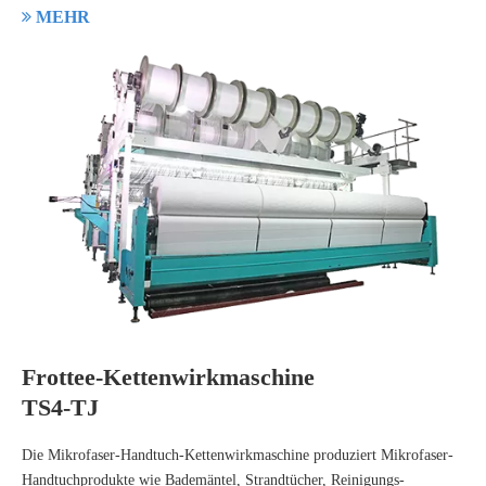

MEHR
Frottee-Kettenwirkmaschine
TS4-TJ
Die Mikrofaser-Handtuch-Kettenwirkmaschine produziert Mikrofaser-
Handtuchprodukte wie Bademäntel, Strandtücher, Reinigungs-