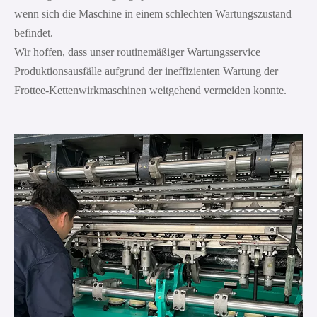
wenn sich die Maschine in einem schlechten Wartungszustand
befindet.
Wir hoffen, dass unser routinemäßiger Wartungsservice
Produktionsausfälle aufgrund der ineffizienten Wartung der
Frottee-Kettenwirkmaschinen weitgehend vermeiden konnte.