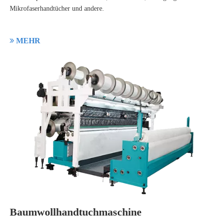
Mikrofaserhandtücher und andere.

MEHR
Baumwollhandtuchmaschine