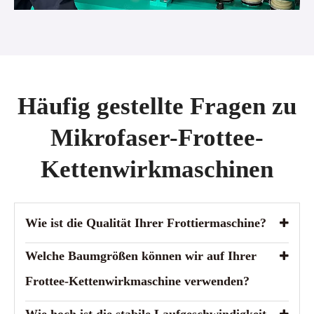
Häufig gestellte Fragen zu
Mikrofaser-Frottee-
Kettenwirkmaschinen
Wie ist die Qualität Ihrer Frottiermaschine?
Welche Baumgrößen können wir auf Ihrer
Frottee-Kettenwirkmaschine verwenden?
Wie hoch ist die stabile Laufgeschwindigkeit