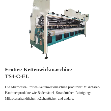
Frottee-Kettenwirkmaschine
TS4-C-EL
Die Mikrofaser-Frottee-Kettenwirkmaschine produziert Mikrofaser-
Handtuchprodukte wie Bademäntel, Strandtücher, Reinigungs-
Mikrofaserhandtücher, Küchentücher und andere.