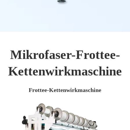
Mikrofaser-Frottee-
Kettenwirkmaschine
Frottee-Kettenwirkmaschine