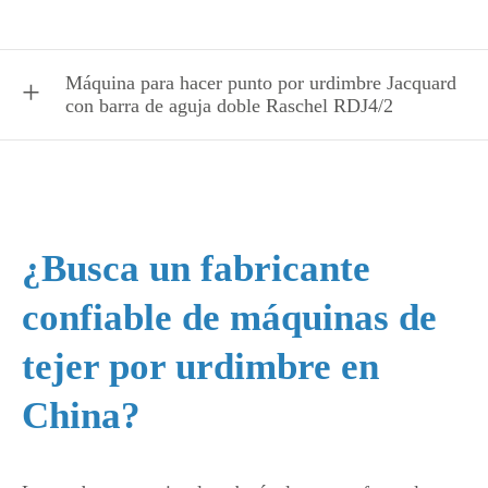
Máquina para hacer punto por urdimbre Jacquard
con barra de aguja doble Raschel RDJ4/2
¿Busca un fabricante
confiable de máquinas de
tejer por urdimbre en
China?