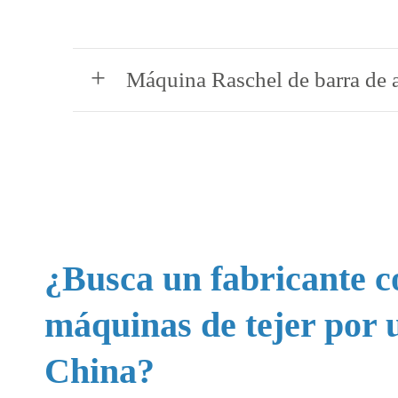
Máquina Raschel de barra de 
¿Busca un fabricante c
máquinas de tejer por 
China?