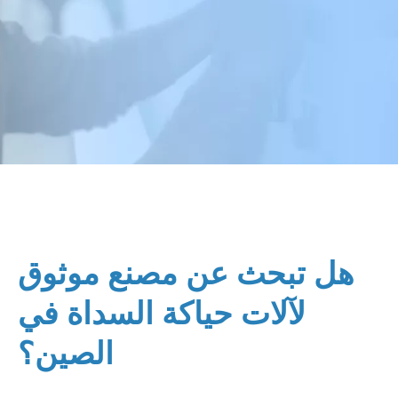
هل تبحث عن مصنع موثوق
لآلات حياكة السداة في
الصين؟