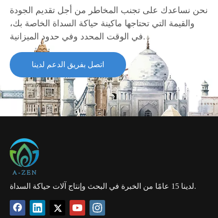
نحن نساعدك على تجنب المخاطر من أجل تقديم الجودة
والقيمة التي تحتاجها ماكينة حياكة السداة الخاصة بك،
في الوقت المحدد وفي حدود الميزانية.
اتصل بفريق الدعم لدينا
لدينا 15 عامًا من الخبرة في البحث وإنتاج آلات حياكة السداة.