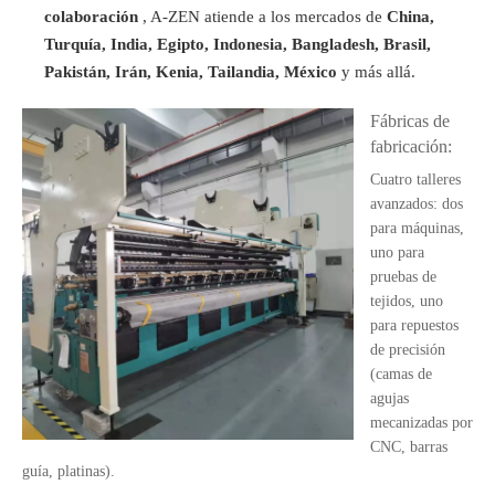
colaboración
, A-ZEN atiende a los mercados de
China,
Turquía, India, Egipto, Indonesia, Bangladesh, Brasil,
Pakistán, Irán, Kenia, Tailandia, México
y más allá.
Fábricas de
fabricación:
Cuatro talleres
avanzados: dos
para máquinas,
uno para
pruebas de
tejidos, uno
para repuestos
de precisión
(camas de
agujas
mecanizadas por
CNC, barras
guía, platinas).