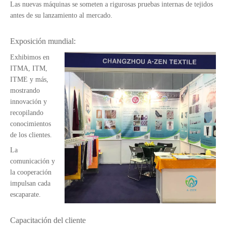
Las nuevas máquinas se someten a rigurosas pruebas internas de tejidos
antes de su lanzamiento al mercado.
Exposición mundial:
Exhibimos en
ITMA, ITM,
ITME y más,
mostrando
innovación y
recopilando
conocimientos
de los clientes.
La
comunicación y
la cooperación
impulsan cada
escaparate.
Capacitación del cliente