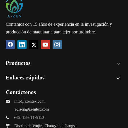
Contamos con 15 años de experiencia en la investigación y
producción de maquinaria para tejer por urdimbre.
Productos
Enlaces rápidos
Contáctenos

info@azentex.com
edison@azentex.com

+86- 15861179152

Distrito de Wujin, Changzhou, Jiangsu