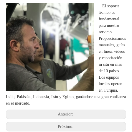
El soporte
técnico es
fundamental
para nuestro
servicio.
Proporcionamos
manuales, guías
en línea, videos
y capacitación
in situ en más
de 10 países.
Los equipos
locales operan
en Turquía,
India, Pakistán, Indonesia, Irán y Egipto, ganándose una gran confianza
en el mercado.
Anterior:
Próximo: