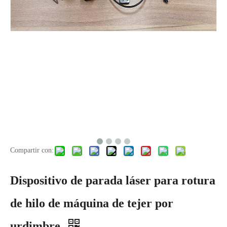
Compartir con:
Dispositivo de parada láser para rotura
de hilo de máquina de tejer por
urdimbre