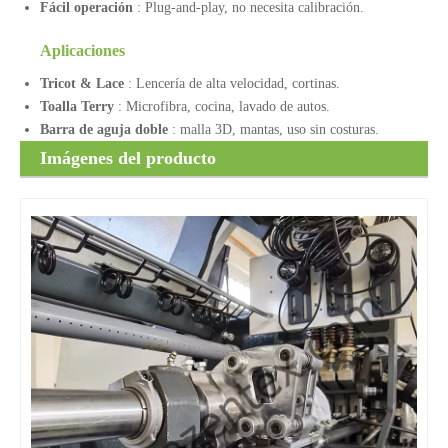
Fácil operación
: Plug-and-play, no necesita calibración.
Aplicaciones
Tricot & Lace
: Lencería de alta velocidad, cortinas.
Toalla Terry
: Microfibra, cocina, lavado de autos.
Barra de aguja doble
: malla 3D, mantas, uso sin costuras.
Imágenes del producto