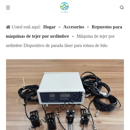
Usted está aquí:
Hogar
»
Accesorios
»
Repuestos para
máquinas de tejer por urdimbre
»
Máquina de tejer por
urdimbre Dispositivo de parada láser para rotura de hilo