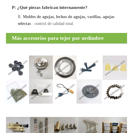
P: ¿Qué piezas fabrican internamente?
R:
Moldes de agujas, lechos de agujas, varillas, agujas
selectas
: control de calidad total.
Más accesorios para tejer por urdimbre