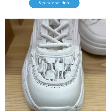
Sapatos de caminhada