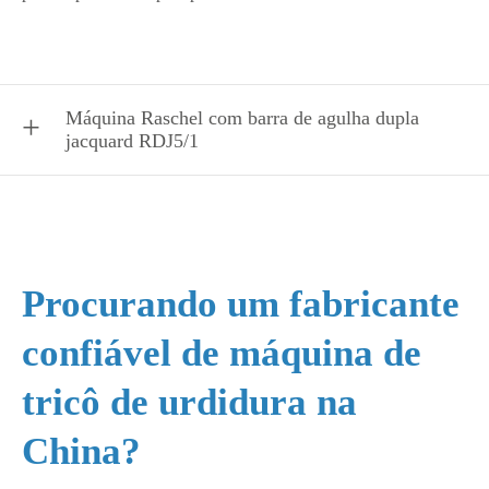
Máquina Raschel com barra de agulha dupla
jacquard RDJ5/1
Procurando um fabricante
confiável de máquina de
tricô de urdidura na
China?