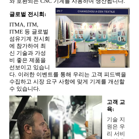
와 호환되는 CNC 기계를 사용하여 생산됩니다.
글로벌 전시회:
ITMA, ITM,
ITME 등 글로벌
섬유기계 전시회
에 참가하여 최
신 기술과 가성
비 좋은 제품을
선보이고 있습니
다. 이러한 이벤트를 통해 우리는 고객 피드백을
수집하고 시장 요구 사항에 맞게 기계를 개선할
수 있습니다.
고객 교
육:
기술 지
원은 우
리 서비