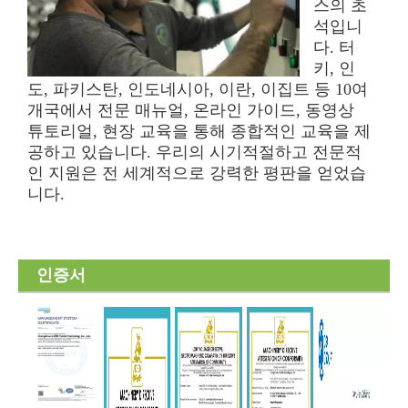
스의 초
석입니
다. 터
키, 인
도, 파키스탄, 인도네시아, 이란, 이집트 등 10여
개국에서 전문 매뉴얼, 온라인 가이드, 동영상
튜토리얼, 현장 교육을 통해 종합적인 교육을 제
공하고 있습니다. 우리의 시기적절하고 전문적
인 지원은 전 세계적으로 강력한 평판을 얻었습
니다.
인증서