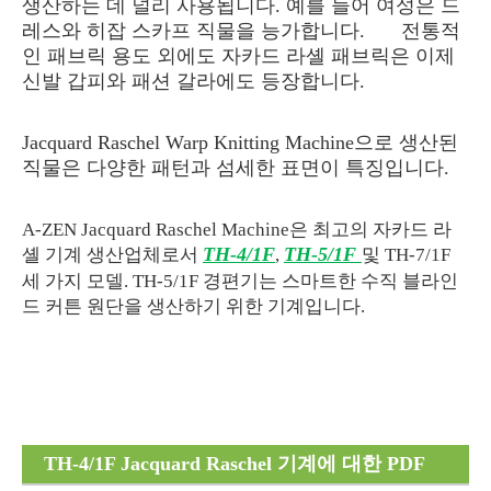
생산하는 데 널리 사용됩니다. 예를 들어 여성은 드
레스와 히잡 스카프 직물을 능가합니다.
전통적
인 패브릭 용도 외에도 자카드 라셸 패브릭은 이제
신발 갑피와 패션 갈라에도 등장합니다.
Jacquard Raschel Warp Knitting Machine으로 생산된
직물은 다양한 패턴과 섬세한 표면이 특징입니다.
A-ZEN Jacquard Raschel Machine은 최고의 자카드 라
TH-4/1F
TH-5/1F
셸 기계 생산업체로서
,
및 TH-7/1F
세 가지 모델. TH-5/1F 경편기는 스마트한 수직 블라인
드 커튼 원단을 생산하기 위한 기계입니다.
TH-4/1F Jacquard Raschel 기계에 대한 PDF