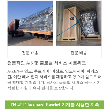
전문 배송
전문 배송
전문적인 A/S 및 글로벌 서비스 네트워크
A-ZEN은
인도, 투르키예, 이집트, 인도네시아, 파키스
탄, 이란 에서 현지 서비스를 제공하고
있으며 앞으로 더
욱 확대할 계획입니다. 당사의 글로벌 서비스 팀은 시기
적절한 지원과 유지 관리를 보장합니다.
TH-4/1F Jacquard Raschel 기계를 사용한 지속