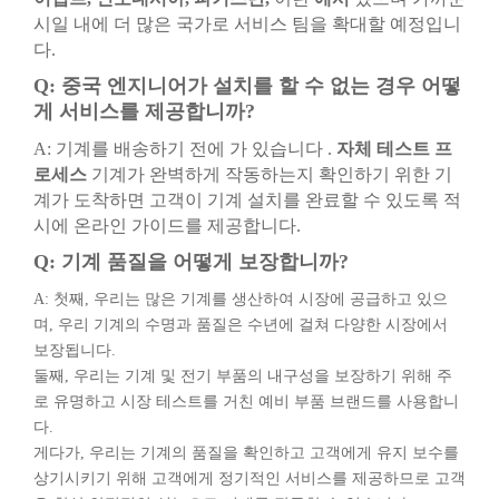
시일 내에 더 많은 국가로 서비스 팀을 확대할 예정입니
다.
Q: 중국 엔지니어가 설치를 할 수 없는 경우 어떻
게 서비스를 제공합니까?
A: 기계를 배송하기 전에 가 있습니다 .
자체 테스트 프
로세스
기계가 완벽하게 작동하는지 확인하기 위한 기
계가 도착하면 고객이 기계 설치를 완료할 수 있도록 적
시에 온라인 가이드를 제공합니다.
Q: 기계 품질을 어떻게 보장합니까?
A: 첫째, 우리는 많은 기계를 생산하여 시장에 공급하고 있으
며, 우리 기계의 수명과 품질은 수년에 걸쳐 다양한 시장에서
보장됩니다.
둘째, 우리는 기계 및 전기 부품의 내구성을 보장하기 위해 주
로 유명하고 시장 테스트를 거친 예비 부품 브랜드를 사용합니
다.
게다가, 우리는 기계의 품질을 확인하고 고객에게 유지 보수를
상기시키기 위해 고객에게 정기적인 서비스를 제공하므로 고객