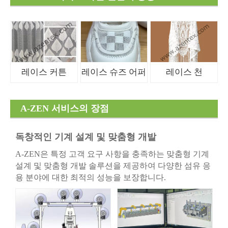
레이스 커튼
레이스 슈즈 어퍼
레이스 천
A-ZEN 서비스의 장점
독창적인 기계 설계 및 맞춤형 개발
A-ZEN은 특정 고객 요구 사항을 충족하는 맞춤형 기계
설계 및 맞춤형 개발 솔루션을 제공하여 다양한 섬유 응
용 분야에 대한 최적의 성능을 보장합니다.