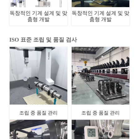
독창적인 기계 설계 및 맞
독창적인 기계 설계 및 맞
춤형 개발
춤형 개발
ISO 표준 조립 및 품질 검사
조립 중 품질 관리
조립 중 품질 관리