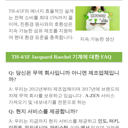
가능한 직물 생산
TH-4/1F의 에너지 효율적인 설계
는 전력 소비를 최대 15%까지 줄
이며, 친환경 원사와의 호환성은
지속 가능한 섬유 제조를 지원하
여 현대 환경 표준을 충족합니다.
지속 가능한 생산
TH-4/1F Jacquard Raschel 기계에 대한 FAQ
Q: 당신은 무역 회사입니까 아니면 제조업체입니
까?
A: 우리는 2012년부터 제조업체이며 2017년에 브랜드의
자체 무역 회사를 보유하고 있습니다 .
A-ZEN
서비스
가져오기 및 내보내기를 전문으로 하는
Q: 현지 서비스를 제공합니까?
A: 우리는 지금까지 현지 서비스를 제공하고
인도, 터키,
이집트, 인도네시아, 파키스탄,
이란
에서
있으며 가까운