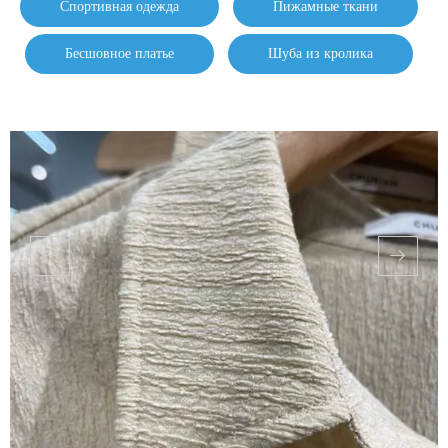
Спортивная одежда
Пижамные ткани
Бесшовное платье
Шуба из кролика