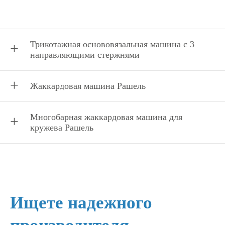
Трикотажная основовязальная машина с 3
направляющими стержнями
Жаккардовая машина Рашель
Многобарная жаккардовая машина для
кружева Рашель
Ищете надежного