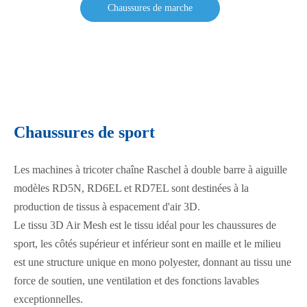
Chaussures de marche
Chaussures de sport
Les machines à tricoter chaîne Raschel à double barre à aiguille
modèles RD5N, RD6EL et RD7EL sont destinées à la
production de tissus à espacement d'air 3D.
Le tissu 3D Air Mesh est le tissu idéal pour les chaussures de
sport, les côtés supérieur et inférieur sont en maille et le milieu
est une structure unique en mono polyester, donnant au tissu une
force de soutien, une ventilation et des fonctions lavables
exceptionnelles.