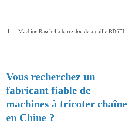
Machine Raschel à barre double aiguille RD6EL
Vous recherchez un
fabricant fiable de
machines à tricoter chaîne
en Chine ?